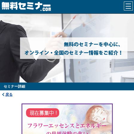
セミナー詳細
戻る